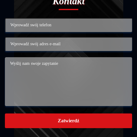
Kontakt
Zatwierdź