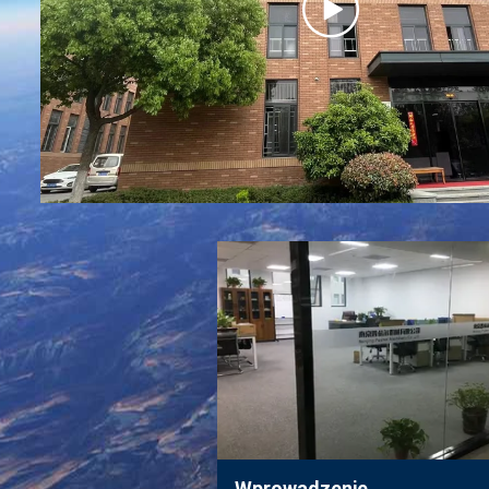
Wprowadzenie