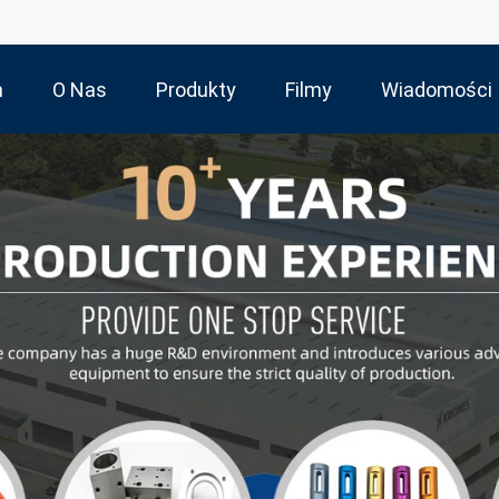
m
O Nas
Produkty
Filmy
Wiadomości