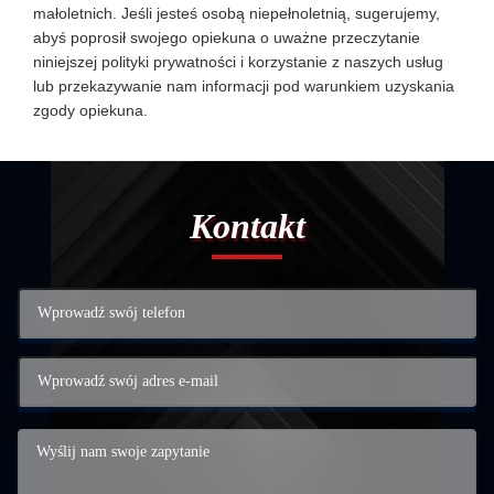
małoletnich. Jeśli jesteś osobą niepełnoletnią, sugerujemy,
abyś poprosił swojego opiekuna o uważne przeczytanie
niniejszej polityki prywatności i korzystanie z naszych usług
lub przekazywanie nam informacji pod warunkiem uzyskania
zgody opiekuna.
Kontakt