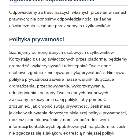
Odpowiadamy za treść naszych własnych przesłań w ramach
prawnych; nie ponosimy odpowiedzialności za żadne
oświadczenia składane przez samych użytkowników.
Polityka prywatności
Szanujemy ochronę danych osobowych użytkowników.
Korzystając z usług świadczonych przez platformę, będziemy
gromadzić, wykorzystywać i udostępniać Twoje dane
osobowe zgodnie z niniejszą polityką prywatności. Niniejsza
polityka prywatności zawiera nasze warunki dotyczące
gromadzenia, przechowywania, wykorzystywania,
udostępniania i ochrony Twoich danych osobowych.
Zalecamy przeczytanie całej polityki, aby pomóc Ci
zrozumieć, jak chronić swoją prywatność. Jeśli masz
jakiekolwiek pytania dotyczące niniejszej polityki prywatności,
możesz skontaktować się z nami za pośrednictwem
informacji kontaktowych opublikowanych na platformie. Jeśli
nie zgadzasz się z jakąkolwiek treścią niniejszej polityki