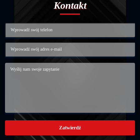
Kontakt
Zatwierdź