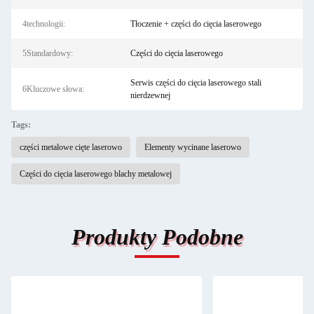
4technologii:
Tłoczenie + części do cięcia laserowego
5Standardowy:
Części do cięcia laserowego
Serwis części do cięcia laserowego stali
6Kluczowe słowa:
nierdzewnej
Tags:
części metalowe cięte laserowo
Elementy wycinane laserowo
Części do cięcia laserowego blachy metalowej
Produkty Podobne