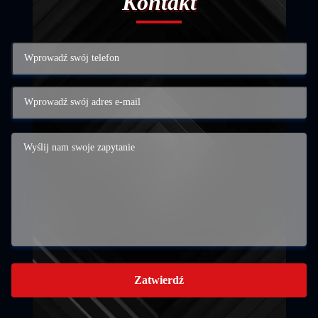
Kontakt
Zatwierdź